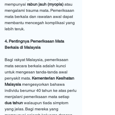
mempunyai 
rabun jauh (myopia)
 atau 
mengalami trauma mata. Pemeriksaan 
mata berkala dan rawatan awal dapat 
membantu mencegah komplikasi yang 
lebih teruk.
4. Pentingnya Pemeriksaan Mata 
Berkala di Malaysia
Bagi rakyat Malaysia, pemeriksaan 
mata secara berkala adalah kunci 
untuk mengesan tanda-tanda awal 
penyakit mata. 
Kementerian Kesihatan 
Malaysia
 mengesyorkan bahawa 
individu berumur 40 tahun ke atas perlu 
menjalani pemeriksaan mata setiap 
dua tahun
 walaupun tiada simptom 
yang jelas. Bagi mereka yang 