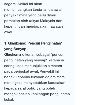
segera. Artikel ini akan 
membincangkan tanda-tanda awal 
penyakit mata yang perlu diberi 
perhatian oleh rakyat Malaysia dan 
kepentingan mendapatkan rawatan 
awal.
1. Glaukoma: ‘Pencuri Penglihatan’ 
yang Senyap
Glaukoma
 dikenali sebagai "pencuri 
penglihatan yang senyap" kerana ia 
sering tidak menunjukkan simptom 
pada peringkat awal. Penyakit ini 
berlaku apabila tekanan dalam mata 
meningkat, menyebabkan kerosakan 
kepada saraf optik, yang boleh 
mengakibatkan kehilangan penglihatan 
kekal.