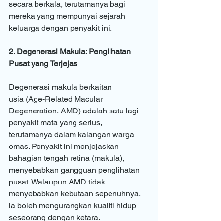
secara berkala, terutamanya bagi 
mereka yang mempunyai sejarah 
keluarga dengan penyakit ini.
2. Degenerasi Makula: Penglihatan 
Pusat yang Terjejas
Degenerasi makula berkaitan 
usia (Age-Related Macular 
Degeneration, AMD) adalah satu lagi 
penyakit mata yang serius, 
terutamanya dalam kalangan warga 
emas. Penyakit ini menjejaskan 
bahagian tengah retina (makula), 
menyebabkan gangguan penglihatan 
pusat. Walaupun AMD tidak 
menyebabkan kebutaan sepenuhnya, 
ia boleh mengurangkan kualiti hidup 
seseorang dengan ketara.