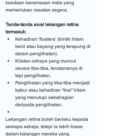
keadaan kecemasan mata yang 
memerlukan rawatan segera.
Tanda-tanda awal lekangan retina 
termasuk
:
Kehadiran ‘floaters’ (bintik hitam 
kecil atau bayang yang terapung di 
dalam penglihatan).
Kilatan cahaya yang muncul 
secara tiba-tiba, terutamanya di 
tepi penglihatan.
Penglihatan yang tiba-tiba menjadi 
kabur atau kehadiran “tirai” hitam 
yang menutupi sebahagian 
daripada penglihatan.
Lekangan retina boleh berlaku kepada 
sesiapa sahaja, tetapi ia lebih biasa 
dalam kalangan mereka yang 