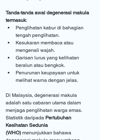
Tanda-tanda awal degenerasi makula 
termasuk
:
Penglihatan kabur di bahagian 
tengah penglihatan.
Kesukaran membaca atau 
mengenali wajah.
Garisan lurus yang kelihatan 
beralun atau bengkok.
Penurunan keupayaan untuk 
melihat warna dengan jelas.
Di Malaysia, degenerasi makula 
adalah satu cabaran utama dalam 
menjaga penglihatan warga emas. 
Statistik daripada 
Pertubuhan 
Kesihatan Sedunia 
(WHO)
 menunjukkan bahawa 