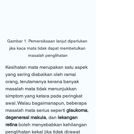
Gambar 1: Pemersiksaan lanjut diperlukan 
jika kaca mata tidak dapat membetulkan 
masalah penglihatan
Kesihatan mata merupakan satu aspek 
yang sering diabaikan oleh ramai 
orang, terutamanya kerana banyak 
masalah mata tidak menunjukkan 
simptom yang ketara pada peringkat 
awal. Walau bagaimanapun, beberapa 
masalah mata serius seperti 
glaukoma
, 
degenerasi makula
, dan 
lekangan 
retina
 boleh menyebabkan kehilangan 
penglihatan kekal jika tidak dirawat 