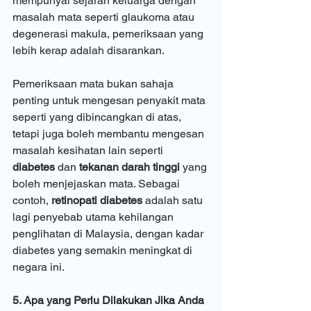
mempunyai sejarah keluarga dengan 
masalah mata seperti glaukoma atau 
degenerasi makula, pemeriksaan yang 
lebih kerap adalah disarankan.
Pemeriksaan mata bukan sahaja 
penting untuk mengesan penyakit mata 
seperti yang dibincangkan di atas, 
tetapi juga boleh membantu mengesan 
masalah kesihatan lain seperti 
diabetes
 dan 
tekanan darah tinggi
 yang 
boleh menjejaskan mata. Sebagai 
contoh, 
retinopati diabetes
 adalah satu 
lagi penyebab utama kehilangan 
penglihatan di Malaysia, dengan kadar 
diabetes yang semakin meningkat di 
negara ini.
5. Apa yang Perlu Dilakukan Jika Anda 